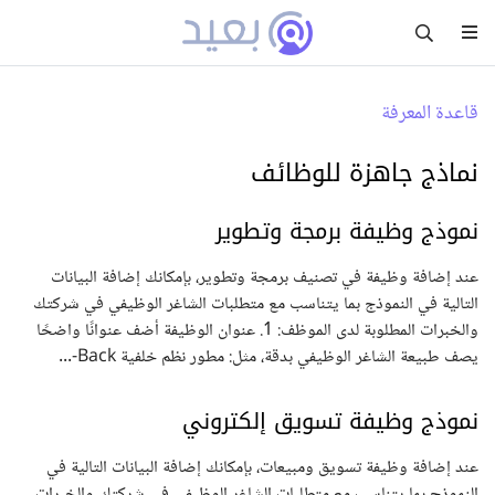
قاعدة المعرفة
نماذج جاهزة للوظائف
نموذج وظيفة برمجة وتطوير
عند إضافة وظيفة في تصنيف برمجة وتطوير، بإمكانك إضافة البيانات
التالية في النموذج بما يتناسب مع متطلبات الشاغر الوظيفي في شركتك
والخبرات المطلوبة لدى الموظف: 1. عنوان الوظيفة أضف عنوانًا واضحًا
يصف طبيعة الشاغر الوظيفي بدقة، مثل: مطور نظم خلفية Back-...
نموذج وظيفة تسويق إلكتروني
عند إضافة وظيفة تسويق ومبيعات، بإمكانك إضافة البيانات التالية في
النموذج بما يتناسب مع متطلبات الشاغر الوظيفي في شركتك والخبرات