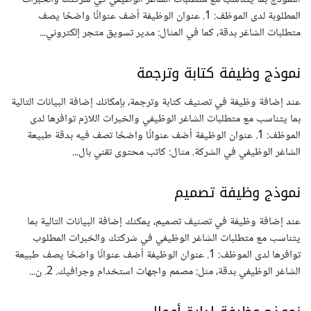
المطلوبة لدى الموظف: 1. عنوان الوظيفة أضف عنوانًا واضحًا يصف
متطلبات الشاغر بدقة، كما في المثال: مدير تسويق متجر إلكتروني...
نموذج وظيفة كتابة وترجمة
عند إضافة وظيفة في تصنيف كتابة وترجمة، بإمكانك إضافة البيانات التالية
بما يتناسب مع متطلبات الشاغر الوظيفي والخبرات اللازم توافرها لدى
الموظف: 1. عنوان الوظيفة أضف عنوانًا واضحًا تصف فيه بدقة طبيعة
الشاغر الوظيفي في الشركة. مثال: كاتب محتوى تقني بال...
نموذج وظيفة تصميم
عند إضافة وظيفة في تصنيف تصميم، يمكنك إضافة البيانات التالية بما
يتناسب مع متطلبات الشاغر الوظيفي في شركتك والخبرات المطلوب
توافرها لدى الموظف: 1. عنوان الوظيفة أضف عنوانًا واضحًا يصف طبيعة
الشاغر الوظيفي بدقة، مثل: مصمم واجهات استخدام وجرافيك. 2. ن...